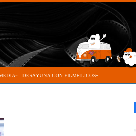
MEDIA
DESAYUNA CON FILMFILICOS