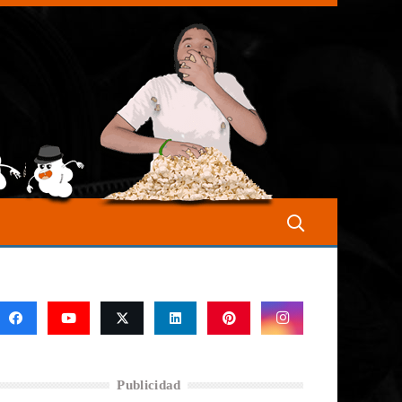
Publicidad