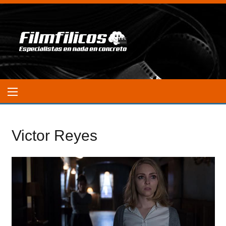
Victor Reyes