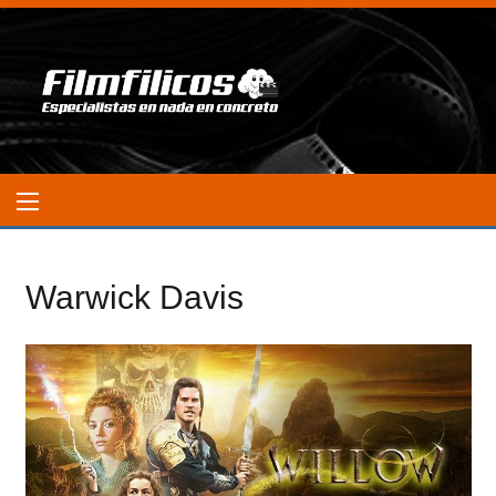
Warwick Davis