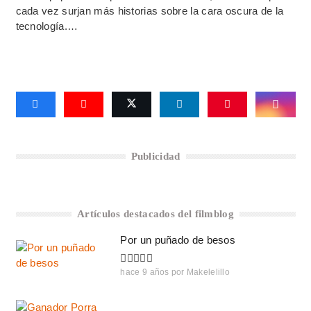
cada vez surjan más historias sobre la cara oscura de la
tecnología.…
Publicidad
Artículos destacados del filmblog
Por un puñado de besos
hace 9 años
por
Makelelillo