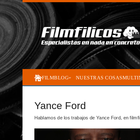
FILMBLOG
NUESTRAS COSAS
MULTI
Yance Ford
Hablamos de los trabajos de Yance Ford, en filmfil