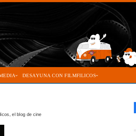
MEDIA
DESAYUNA CON FILMFILICOS
icos, el blog de cine