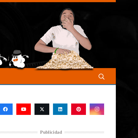
Publicidad