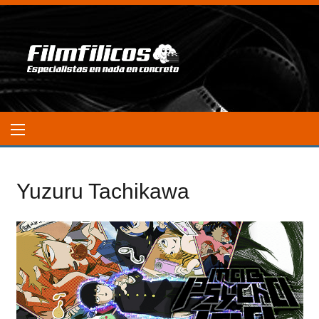
Yuzuru Tachikawa