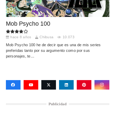
Mob Psycho 100
hace 8 años
Chibusa
10.073
Mob Psycho 100 he de decir que es una de mis series
preferidas tanto por su argumento como por sus
personajes, te…
Publicidad