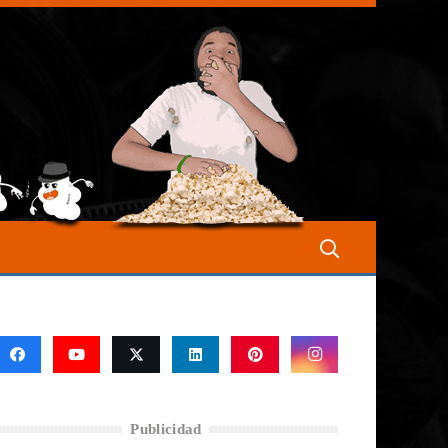
Publicidad