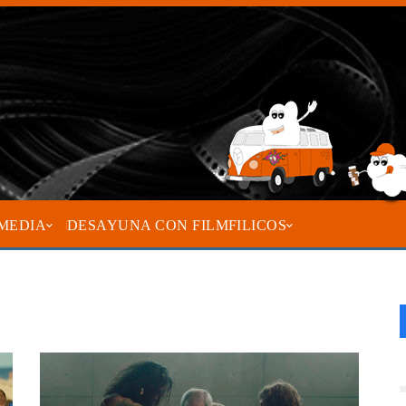
MEDIA
DESAYUNA CON FILMFILICOS