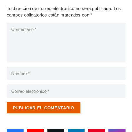
Tu dirección de correo electrónico no será publicada.
Los
campos obligatorios están marcados con
*
PUBLICAR EL COMENTARIO