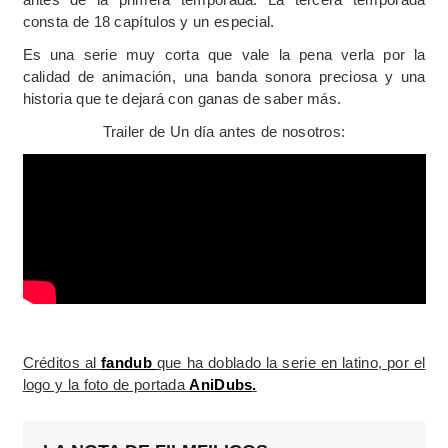
consta de 18 capítulos y un especial.
Es una serie muy corta que vale la pena verla por la
calidad de animación, una banda sonora preciosa y una
historia que te dejará con ganas de saber más.
Trailer de Un día antes de nosotros:
Créditos al
fandub
que ha doblado la serie en latino, por el
logo y la foto de portada
AniDubs
.