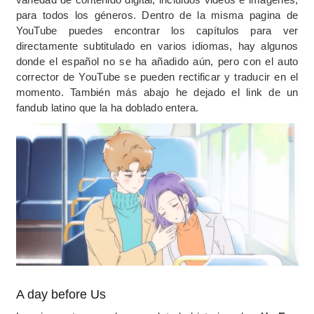
para todos los géneros. Dentro de la misma pagina de
YouTube puedes encontrar los capítulos para ver
directamente subtitulado en varios idiomas, hay algunos
donde el español no se ha añadido aún, pero con el auto
corrector de YouTube se pueden rectificar y traducir en el
momento. También más abajo he dejado el link de un
fandub latino que la ha doblado entera.
A day before Us