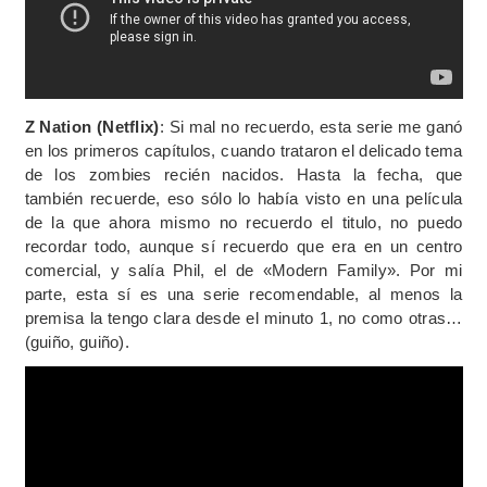
Z Nation (Netflix)
: Si mal no recuerdo, esta serie me ganó
en los primeros capítulos, cuando trataron el delicado tema
de los zombies recién nacidos. Hasta la fecha, que
también recuerde, eso sólo lo había visto en una película
de la que ahora mismo no recuerdo el titulo, no puedo
recordar todo, aunque sí recuerdo que era en un centro
comercial, y salía Phil, el de «Modern Family». Por mi
parte, esta sí es una serie recomendable, al menos la
premisa la tengo clara desde el minuto 1, no como otras…
(guiño, guiño).