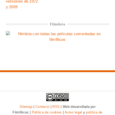
Filmlista
Sitemap
|
Contacto
|
RSS
| Web desarrollada por
Filmfilicos |
Política de cookies
|
Aviso legal
y
política de