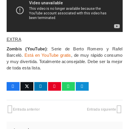
EXTRA
Zombis (YouTube)
: Serie de Berto Romero y Rafel
Barceló.
Está en YouTube gratis
, de muy rápido consumo
y muy divertida. Totalmente aconsejable. Debe ser la mejor
de toda esta lista.
Entrada anterior
Entrada siguiente