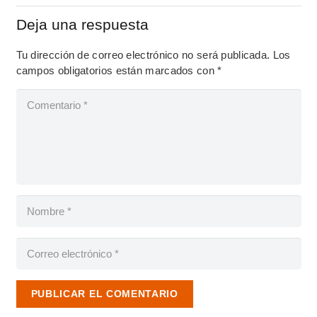
Deja una respuesta
Tu dirección de correo electrónico no será publicada.
Los
campos obligatorios están marcados con
*
PUBLICAR EL COMENTARIO