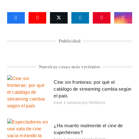
Publicidad
Nuestras cosas más recientes
Cine sin fronteras: por qué el
catálogo de streaming cambia según
el país
hace 1 semana
por
filmfilicos
¿Ha muerto realmente el cine de
superhéroes?