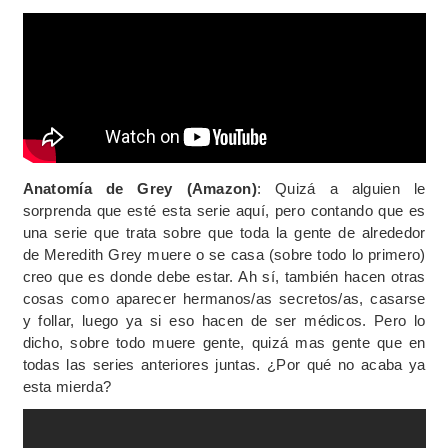
Anatomía de Grey (Amazon)
: Quizá a alguien le
sorprenda que esté esta serie aquí, pero contando que es
una serie que trata sobre que toda la gente de alrededor
de Meredith Grey muere o se casa (sobre todo lo primero)
creo que es donde debe estar. Ah sí, también hacen otras
cosas como aparecer hermanos/as secretos/as, casarse
y follar, luego ya si eso hacen de ser médicos. Pero lo
dicho, sobre todo muere gente, quizá mas gente que en
todas las series anteriores juntas. ¿Por qué no acaba ya
esta mierda?