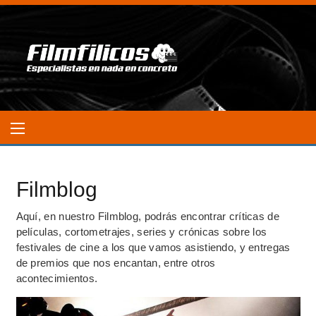
Filmblog
Aquí, en nuestro Filmblog, podrás encontrar críticas de
películas, cortometrajes, series y crónicas sobre los
festivales de cine a los que vamos asistiendo, y entregas
de premios que nos encantan, entre otros
acontecimientos.