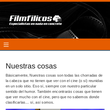
Nuestras cosas
Básicamente, Nuestras cosas son todas las chorradas de
la cabeza que no tienen que ver con el cine (o sí) reunidas
en un solo sitio. Eso sí, siempre con nuestro particular
sentido del humor. También encontrarás cosas que tienen
que ver mucho con el cine, pero que no sabemos donde
clasificarlas… sí, así somos.