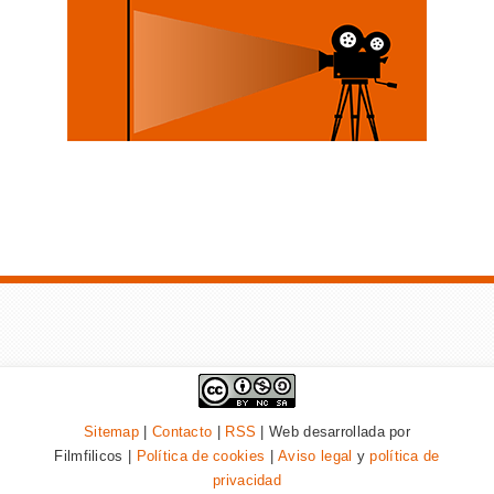
Sitemap
|
Contacto
|
RSS
| Web desarrollada por
Filmfilicos |
Política de cookies
|
Aviso legal
y
política de
privacidad