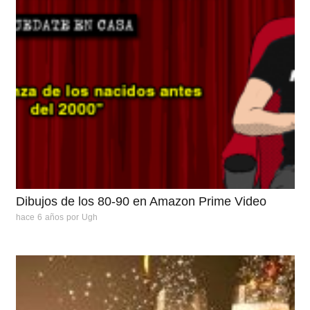
Dibujos de los 80-90 en Amazon Prime Video
hace 6 años
por
Ugh