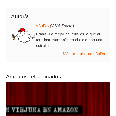
Autor/a
s3uDo
(AKA Darío)
Frase:
La mejor película es la que al
terminar marcarás en el cielo con una
estrella
Más artículos de s3uDo
Artículos relacionados