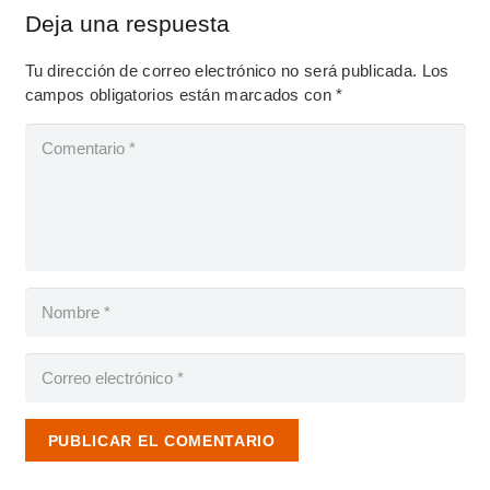
Deja una respuesta
Tu dirección de correo electrónico no será publicada.
Los
campos obligatorios están marcados con
*
PUBLICAR EL COMENTARIO