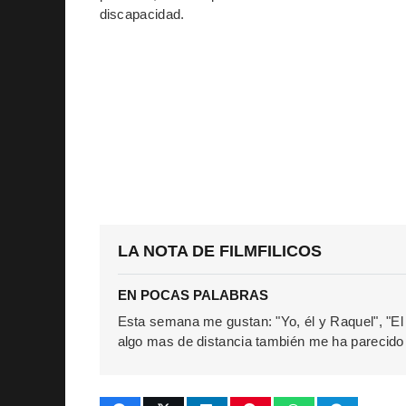
discapacidad.
LA NOTA DE FILMFILICOS
EN POCAS PALABRAS
Esta semana me gustan: "Yo, él y Raquel", "El cl
algo mas de distancia también me ha parecido 