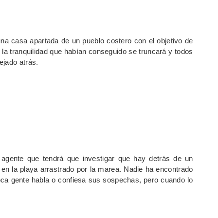
a casa apartada de un pueblo costero con el objetivo de
 la tranquilidad que habían conseguido se truncará y todos
ejado atrás.
gente que tendrá que investigar que hay detrás de un
en la playa arrastrado por la marea. Nadie ha encontrado
Poca gente habla o confiesa sus sospechas, pero cuando lo