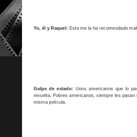
Yo, él y Raquel:
Esta me la ha recomendado makel
Golpe de estado:
Unos americanos que lo pas
revuelta. Pobres americanos, siempre les pasan
misma película.