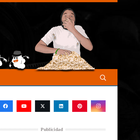
Publicidad