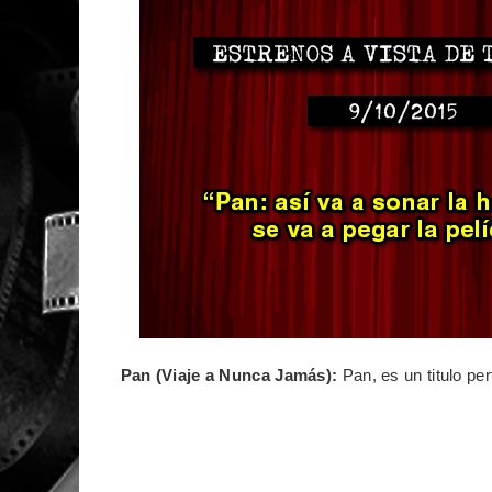
Pan (Viaje a Nunca Jamás):
Pan, es un titulo pe