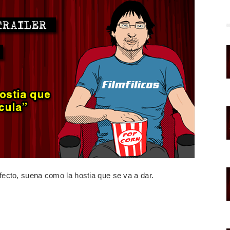
rfecto, suena como la hostia que se va a dar.