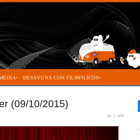
MEDIA
DESAYUNA CON FILMFILICOS
ler (09/10/2015)
2.406