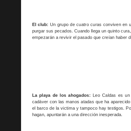
El club:
Un grupo de cuatro curas conviven en un
purgar sus pecados. Cuando llega un quinto cura,
empezarán a revivir el pasado que creían haber d
La playa de los ahogados:
Leo Caldas es un a
cadáver con las manos atadas que ha aparecido 
el barco de la victima y tampoco hay testigos. 
hagan, apuntarán a una dirección inesperada.