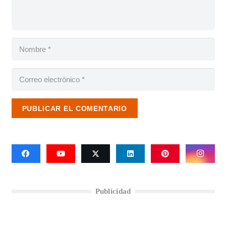
PUBLICAR EL COMENTARIO
Publicidad