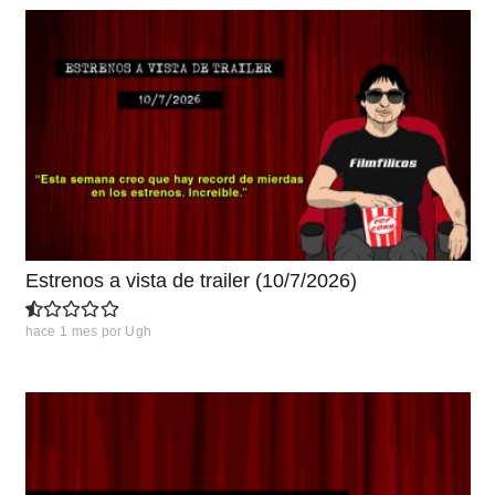
Estrenos a vista de trailer (10/7/2026)
hace 1 mes
por
Ugh