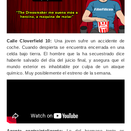
Calle Cloverfield 10:
Una joven sufre un accidente de
coche. Cuando despierta se encuentra encerrada en una
celda bajo tierra. El hombre que la ha secuestrado dice
haberle salvado del día del juicio final, y asegura que el
mundo exterior es inhabitable por culpa de un ataque
químico. Muy posiblemente el estreno de la semana.
Agente contrainteligente:
Lo del hermano tonto es