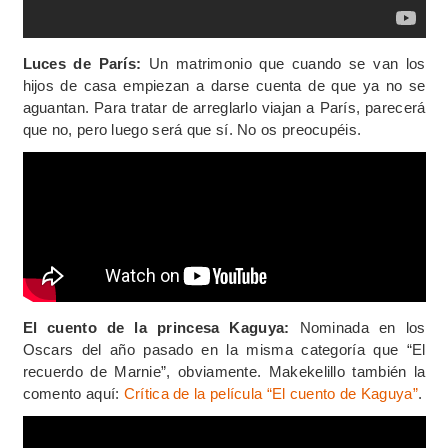
Luces de París:
Un matrimonio que cuando se van los
hijos de casa empiezan a darse cuenta de que ya no se
aguantan. Para tratar de arreglarlo viajan a París, parecerá
que no, pero luego será que sí. No os preocupéis.
El cuento de la princesa Kaguya:
Nominada en los
Oscars del año pasado en la misma categoría que “El
recuerdo de Marnie”, obviamente. Makekelillo también la
comento aquí:
Crítica de la película “El cuento de Kaguya”
.