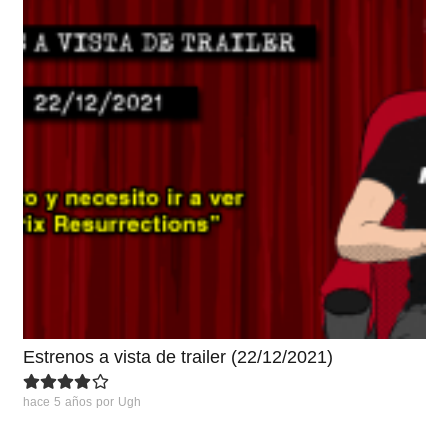
Estrenos a vista de trailer (22/12/2021)
hace 5 años
por
Ugh