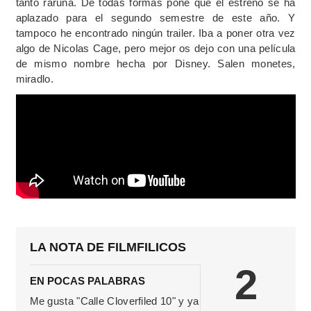
tanto raruna. De todas formas pone que el estreno se ha
aplazado para el segundo semestre de este año. Y
tampoco he encontrado ningún trailer. Iba a poner otra vez
algo de Nicolas Cage, pero mejor os dejo con una película
de mismo nombre hecha por Disney. Salen monetes,
miradlo.
LA NOTA DE FILMFILICOS
2
EN POCAS PALABRAS
Me gusta "Calle Cloverfiled 10" y ya