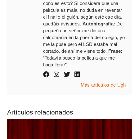
coño es esto? Si considera que una
película es mala, no duda en reventar
el final o el guión, según esté ese día,
quedáis avisados.
Autobiografía:
De
pequeño un señor me dio una
calcomania en la puerta del colegio, yo
me la puse pero el LSD estaba mal
cortado, de ahí me viene todo.
Frase:
“Todavía busco la película que me
haga llorar”.
Más artículos de Ugh
Artículos relacionados