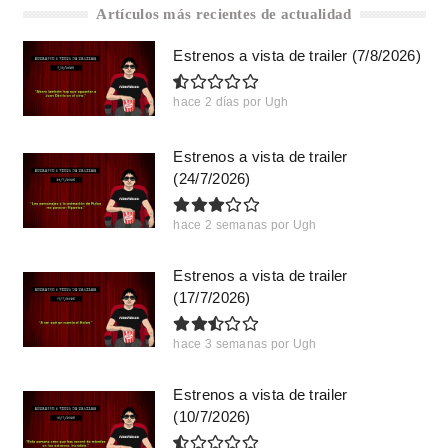
Artículos más recientes de actualidad
Estrenos a vista de trailer (7/8/2026)
hace 2 días
por
Ugh
Estrenos a vista de trailer
(24/7/2026)
hace 2 semanas
por
Ugh
Estrenos a vista de trailer
(17/7/2026)
hace 3 semanas
por
Ugh
Estrenos a vista de trailer
(10/7/2026)