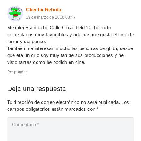
Chechu Rebota
19 de marzo de 2016 08:47
Me interesa mucho Calle Cloverfield 10, he leído
comentarios muy favorables y además me gusta el cine de
terror y suspense.
También me interesan mucho las películas de ghibli, desde
que era un crío soy muy fan de sus producciones y he
visto tantas como he podido en cine.
Responder
Deja una respuesta
Tu dirección de correo electrónico no será publicada.
Los
campos obligatorios están marcados con
*