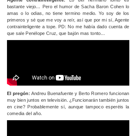
bastante viejo… Pero el humor de Sacha Baron Cohen lo
amas o lo odias, no tiene termino medio. Yo soy de los
primeros y sé que me voy a reír, así que por mi sí, Agente
contrainteligente a tope. PD: No me había dado cuenta de
que sale Penélope Cruz, que bajón mas tonto…
El pregón:
Andreu Buenafuente y Berto Romero funcionan
muy bien juntos en televisión. ¿Funcionarán también juntos
en cine? Probablemente sí, aunque tampoco esperéis la
comedia del año.