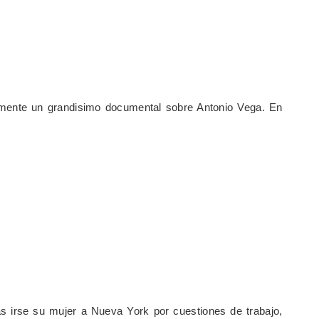
ente un grandisimo documental sobre Antonio Vega. En
 irse su mujer a Nueva York por cuestiones de trabajo,