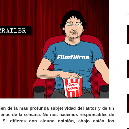
nen de la mas profunda subjetividad del autor y de un
estrenos de la semana. No nos hacemos responsables de
 Si difieres con alguna opinión, abajo están los