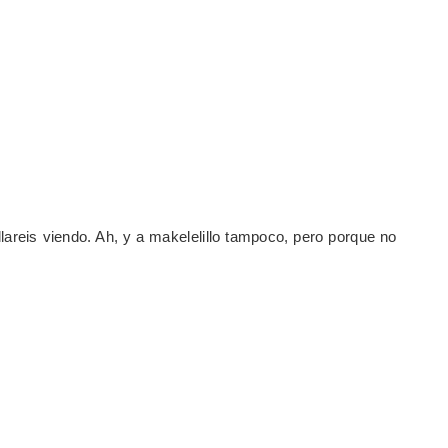
lareis viendo. Ah, y a makelelillo tampoco, pero porque no