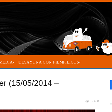
MEDIA
DESAYUNA CON FILMFILICOS
ler (15/05/2014 –
3.468