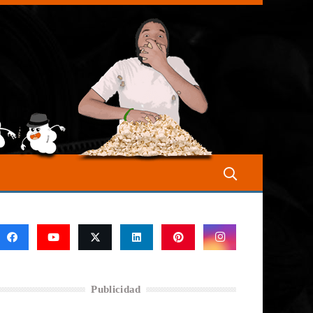
Publicidad