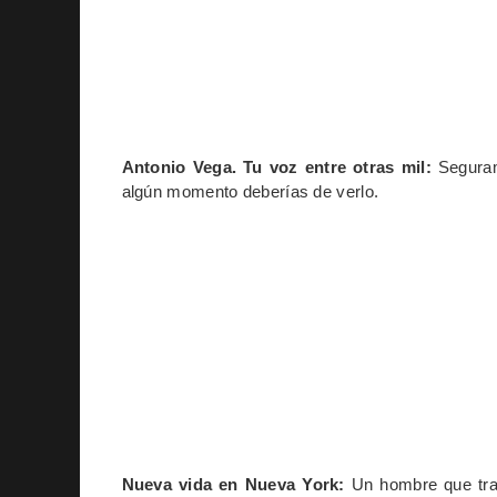
Antonio Vega. Tu voz entre otras mil:
Seguram
algún momento deberías de verlo.
Nueva vida en Nueva York:
Un hombre que tras