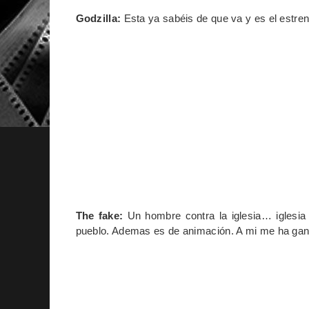
Godzilla:
Esta ya sabéis de que va y es el estren
The fake:
Un hombre contra la iglesia… iglesia 
pueblo. Ademas es de animación. A mi me ha ga