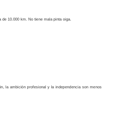
a de 10.000 km. No tiene mala pinta oiga.
n, la ambición profesional y la independencia son menos