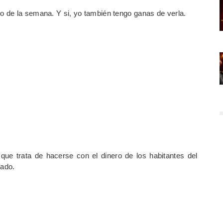
o de la semana. Y si, yo también tengo ganas de verla.
que trata de hacerse con el dinero de los habitantes del
nado.