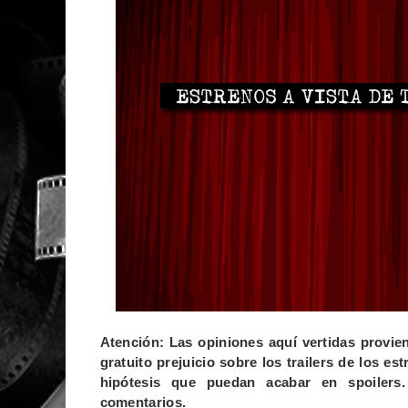
Atención: Las opiniones aquí vertidas provie
gratuito prejuicio sobre los trailers de los 
hipótesis que puedan acabar en spoilers.
comentarios.