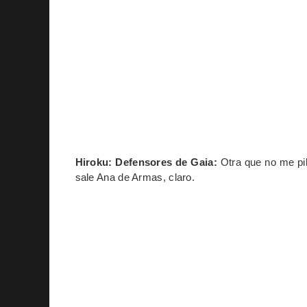
Hiroku: Defensores de Gaia:
Otra que no me pil
sale Ana de Armas, claro.