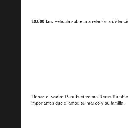
10.000 km:
Película sobre una relación a distanci
Llenar el vacío:
Para la directora Rama Burshtei
importantes que el amor, su marido y su familia.