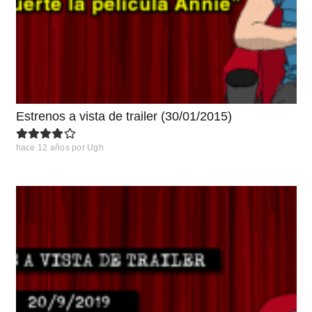
Estrenos a vista de trailer (30/01/2015)
hace 12 años
por
Ugh