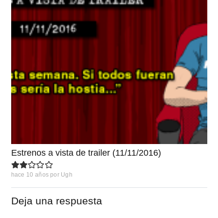
Estrenos a vista de trailer (11/11/2016)
hace 10 años
por
Ugh
Deja una respuesta