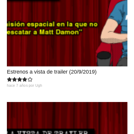
Estrenos a vista de trailer (20/9/2019)
hace 7 años
por
Ugh