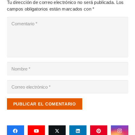
Tu dirección de correo electrónico no será publicada.
Los
campos obligatorios están marcados con
*
PUBLICAR EL COMENTARIO