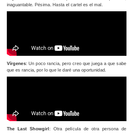
inaguantable. Pésima. Hasta el cartel es el mal.
Vírgenes
: Un poco rancia, pero creo que juega a que sabe
que es rancia, por lo que le daré una oportunidad.
The Last Showgirl
: Otra película de otra persona de