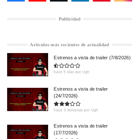
Publicidad
Artículos más recientes de actualidad
Estrenos a vista de trailer (7/8/2026)
hace 5 días
por
Ugh
Estrenos a vista de trailer
(24/7/2026)
hace 3 semanas
por
Ugh
Estrenos a vista de trailer
(17/7/2026)