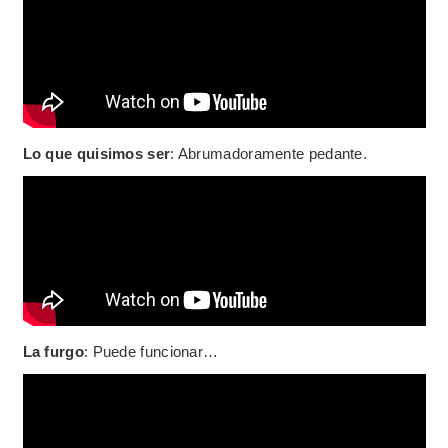
Lo que quisimos ser
: Abrumadoramente pedante.
La furgo
: Puede funcionar…