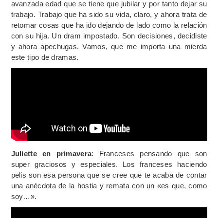
avanzada edad que se tiene que jubilar y por tanto dejar su
trabajo. Trabajo que ha sido su vida, claro, y ahora trata de
retomar cosas que ha ido dejando de lado como la relación
con su hija. Un dram impostado. Son decisiones, decidiste
y ahora apechugas. Vamos, que me importa una mierda
este tipo de dramas.
Juliette en primavera
: Franceses pensando que son
super graciosos y especiales. Los franceses haciendo
pelis son esa persona que se cree que te acaba de contar
una anécdota de la hostia y remata con un «es que, como
soy…».