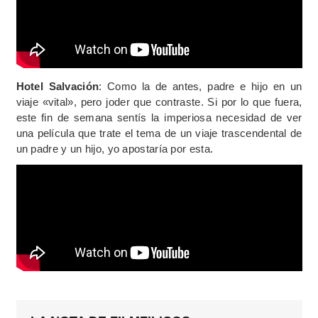
Hotel Salvación
: Como la de antes, padre e hijo en un
viaje «vital», pero joder que contraste. Si por lo que fuera,
este fin de semana sentís la imperiosa necesidad de ver
una película que trate el tema de un viaje trascendental de
un padre y un hijo, yo apostaría por esta.