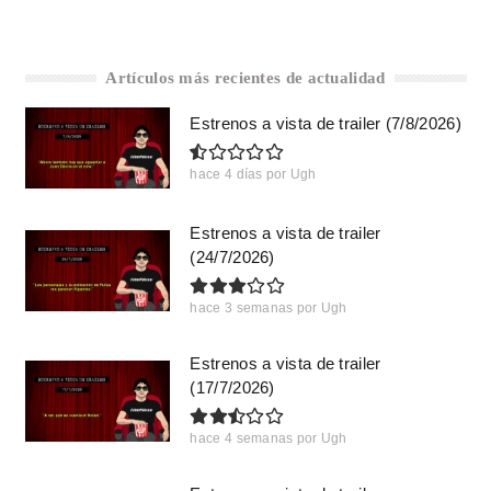
Artículos más recientes de actualidad
Estrenos a vista de trailer (7/8/2026)
hace 4 días
por
Ugh
Estrenos a vista de trailer
(24/7/2026)
hace 3 semanas
por
Ugh
Estrenos a vista de trailer
(17/7/2026)
hace 4 semanas
por
Ugh