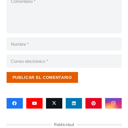
PUBLICAR EL COMENTARIO
Publicidad