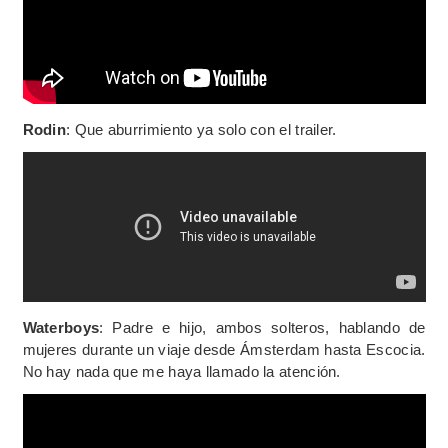
Rodin
: Que aburrimiento ya solo con el trailer.
Waterboys
: Padre e hijo, ambos solteros, hablando de
mujeres durante un viaje desde Ámsterdam hasta Escocia.
No hay nada que me haya llamado la atención.