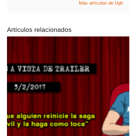
Más artículos de Ugh
Artículos relacionados