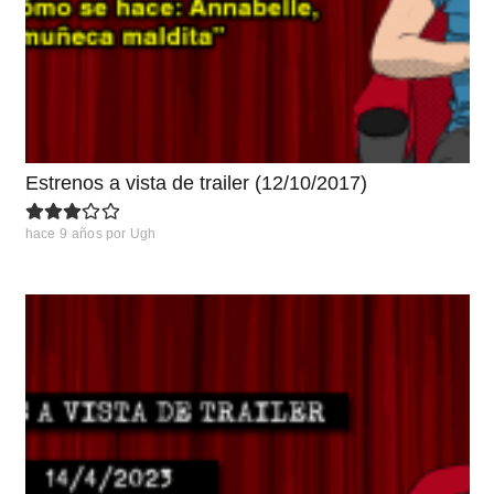
Estrenos a vista de trailer (12/10/2017)
hace 9 años
por
Ugh