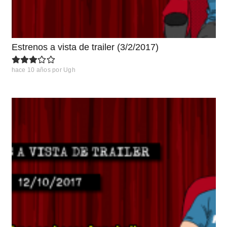
Estrenos a vista de trailer (3/2/2017)
hace 10 años
por
Ugh