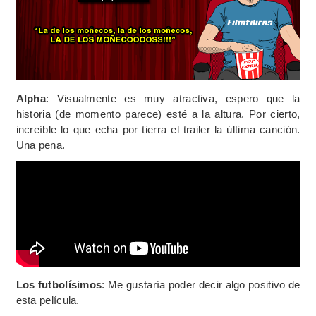
Alpha
: Visualmente es muy atractiva, espero que la
historia (de momento parece) esté a la altura. Por cierto,
increíble lo que echa por tierra el trailer la última canción.
Una pena.
Los futbolísimos
: Me gustaría poder decir algo positivo de
esta película.