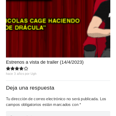
Estrenos a vista de trailer (14/4/2023)
hace 3 años
por
Ugh
Deja una respuesta
Tu dirección de correo electrónico no será publicada.
Los
campos obligatorios están marcados con
*