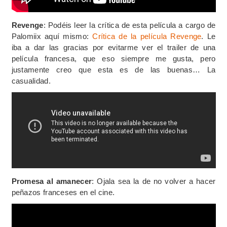
Revenge
: Podéis leer la crítica de esta película a cargo de
Palomiix aquí mismo:
Crítica de la película Revenge
. Le
iba a dar las gracias por evitarme ver el trailer de una
película francesa, que eso siempre me gusta, pero
justamente creo que esta es de las buenas… La
casualidad.
Promesa al amanecer
: Ojala sea la de no volver a hacer
peñazos franceses en el cine.