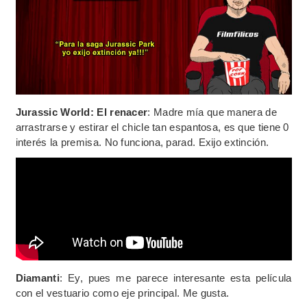
Jurassic World: El renacer
: Madre mía que manera de
arrastrarse y estirar el chicle tan espantosa, es que tiene 0
interés la premisa. No funciona, parad. Exijo extinción.
Diamanti
: Ey, pues me parece interesante esta película
con el vestuario como eje principal. Me gusta.