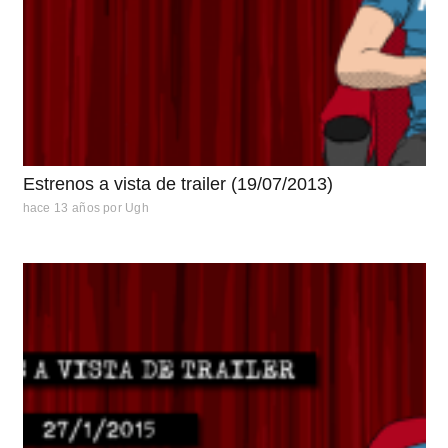
Estrenos a vista de trailer (19/07/2013)
hace 13 años
por
Ugh