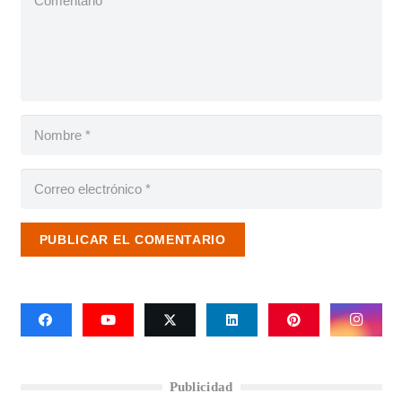
PUBLICAR EL COMENTARIO
Publicidad