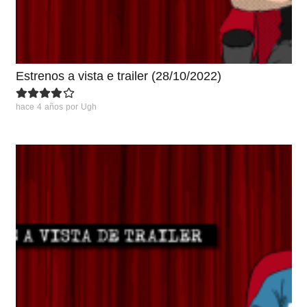
Estrenos a vista e trailer (28/10/2022)
hace 4 años
por
Ugh