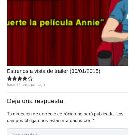
Estrenos a vista de trailer (30/01/2015)
hace 12 años
por
Ugh
Deja una respuesta
Tu dirección de correo electrónico no será publicada.
Los
campos obligatorios están marcados con
*