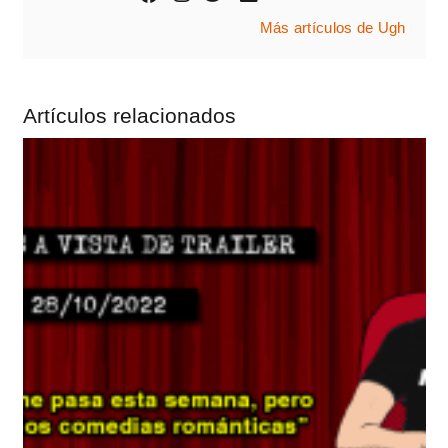
Más artículos de Ugh
Artículos relacionados