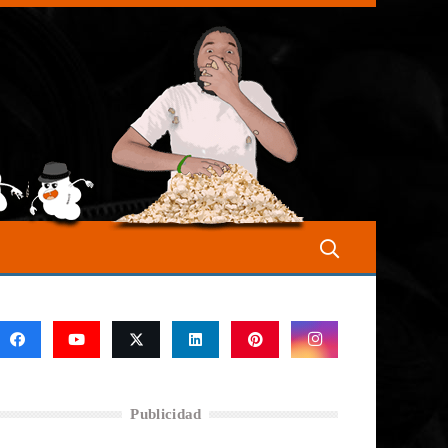
Publicidad