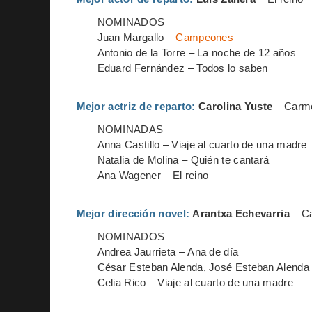
NOMINADOS
Juan Margallo –
Campeones
Antonio de la Torre – La noche de 12 años
Eduard Fernández – Todos lo saben
Mejor actriz de reparto:
Carolina Yuste
– Carme
NOMINADAS
Anna Castillo – Viaje al cuarto de una madre
Natalia de Molina – Quién te cantará
Ana Wagener – El reino
Mejor dirección novel:
Arantxa Echevarria
– C
NOMINADOS
Andrea Jaurrieta – Ana de día
César Esteban Alenda, José Esteban Alenda –
Celia Rico – Viaje al cuarto de una madre