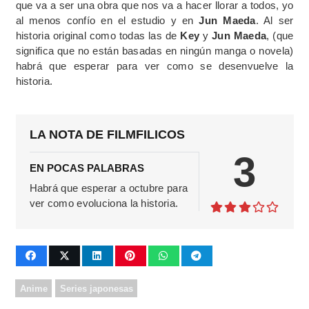
que va a ser una obra que nos va a hacer llorar a todos, yo
al menos confío en el estudio y en
Jun
Maeda
. Al ser
historia original como todas las de
Key
y
Jun
Maeda
, (que
significa que no están basadas en ningún manga o novela)
habrá que esperar para ver como se desenvuelve la
historia.
LA NOTA DE FILMFILICOS
3
EN POCAS PALABRAS
Habrá que esperar a octubre para
ver como evoluciona la historia.
Anime
Series japonesas