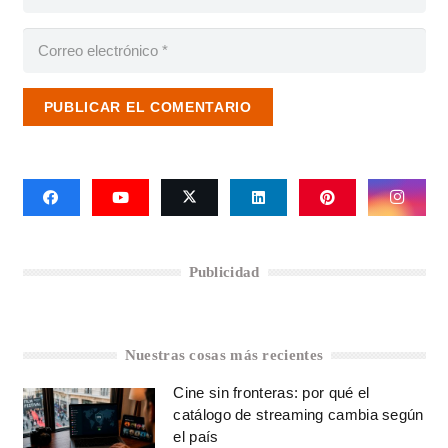
PUBLICAR EL COMENTARIO
Publicidad
Nuestras cosas más recientes
Cine sin fronteras: por qué el
catálogo de streaming cambia según
el país