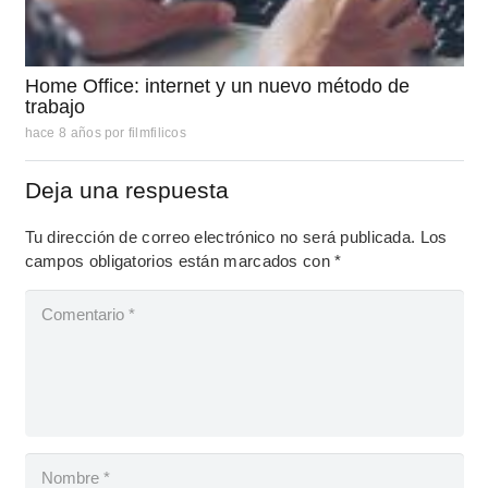
Home Office: internet y un nuevo método de
trabajo
hace 8 años
por
filmfilicos
Deja una respuesta
Tu dirección de correo electrónico no será publicada.
Los
campos obligatorios están marcados con
*