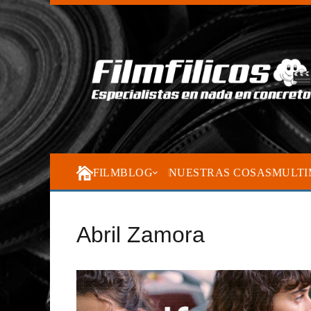
FILMBLOG
NUESTRAS COSAS
MULTI
Abril Zamora