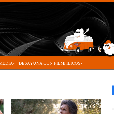
MEDIA
DESAYUNA CON FILMFILICOS