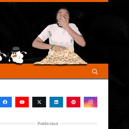
Publicidad