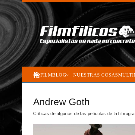
FILMBLOG
NUESTRAS COSAS
MULTI
Andrew Goth
Críticas de algunas de las películas de la filmog