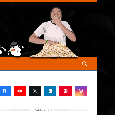
Publicidad