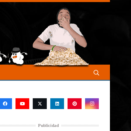
Publicidad