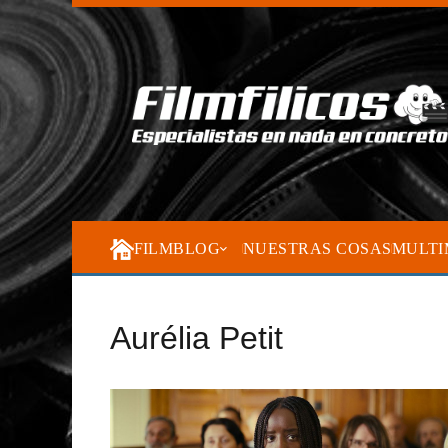
FILMBLOG
NUESTRAS COSAS
MULTI
Aurélia Petit