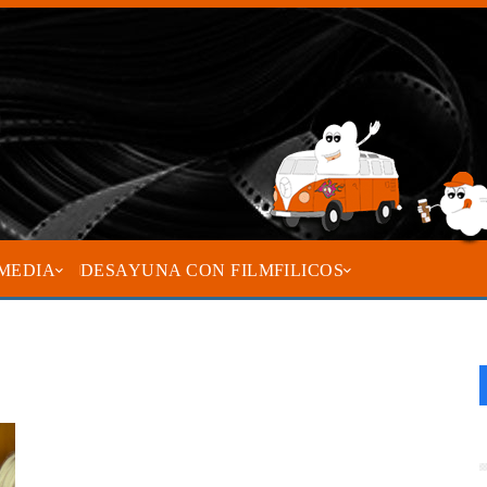
MEDIA
DESAYUNA CON FILMFILICOS