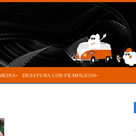
MEDIA
DESAYUNA CON FILMFILICOS