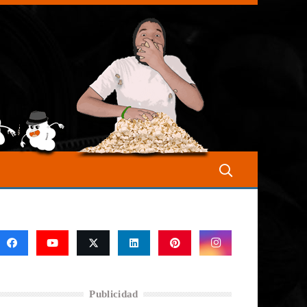
Publicidad