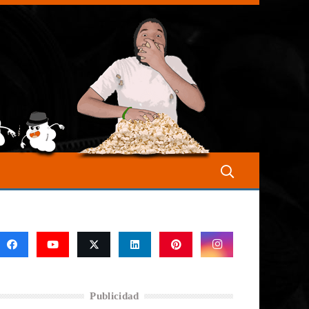
Publicidad