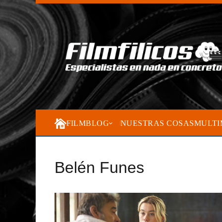
FILMBLOG
NUESTRAS COSAS
MULTI
Belén Funes