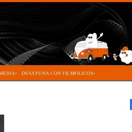
MEDIA
DESAYUNA CON FILMFILICOS