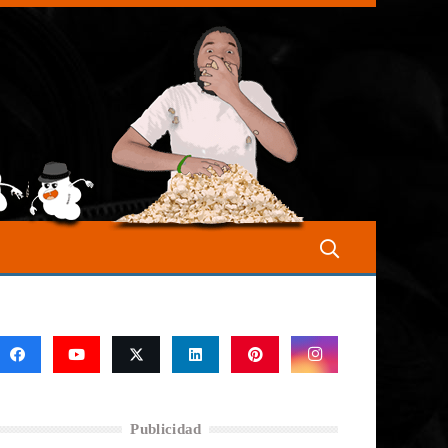
Publicidad