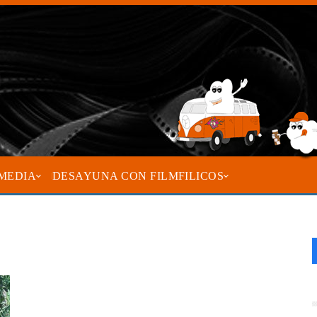
MEDIA
DESAYUNA CON FILMFILICOS