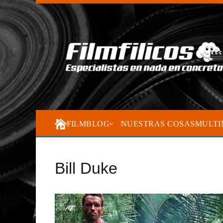
FILMBLOG
NUESTRAS COSAS
MULTI
Bill Duke