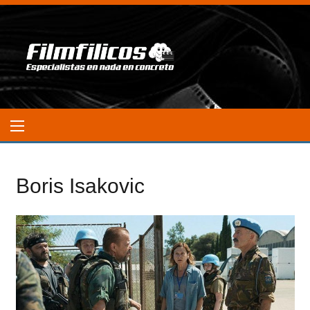
Boris Isakovic