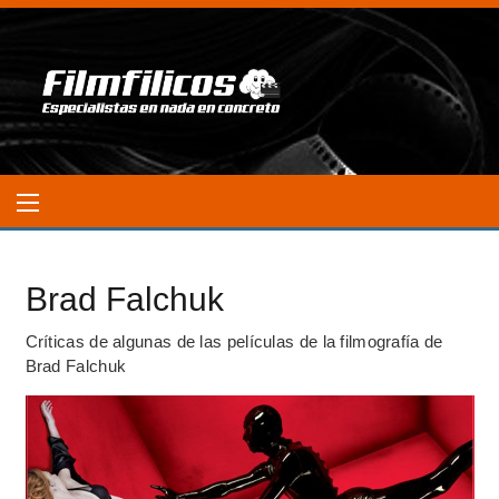
Brad Falchuk
Críticas de algunas de las películas de la filmografía de
Brad Falchuk