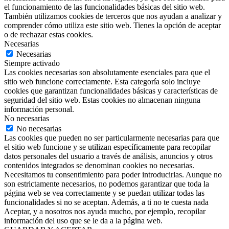
el funcionamiento de las funcionalidades básicas del sitio web.
También utilizamos cookies de terceros que nos ayudan a analizar y
comprender cómo utiliza este sitio web. Tienes la opción de aceptar
o de rechazar estas cookies.
Necesarias
Necesarias
Siempre activado
Las cookies necesarias son absolutamente esenciales para que el
sitio web funcione correctamente. Esta categoría solo incluye
cookies que garantizan funcionalidades básicas y características de
seguridad del sitio web. Estas cookies no almacenan ninguna
información personal.
No necesarias
No necesarias
Las cookies que pueden no ser particularmente necesarias para que
el sitio web funcione y se utilizan específicamente para recopilar
datos personales del usuario a través de análisis, anuncios y otros
contenidos integrados se denominan cookies no necesarias.
Necesitamos tu consentimiento para poder introducirlas. Aunque no
son estrictamente necesarios, no podemos garantizar que toda la
página web se vea correctamente y se puedan utilizar todas las
funcionalidades si no se aceptan. Además, a ti no te cuesta nada
Aceptar, y a nosotros nos ayuda mucho, por ejemplo, recopilar
información del uso que se le da a la página web.