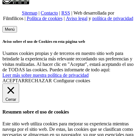
Sitemap
|
Contacto
|
RSS
| Web desarrollada por
Filmfilicos |
Política de cookies
|
Aviso legal
y
política de privacidad
Menú
Aviso sobre el uso de Cookies en esta página web
Usamos cookies propias y de terceros en nuestro sitio web para
brindarle la experiencia más relevante recordando sus preferencias y
visitas realizadas. Al hacer clic en "Aceptar", estará aceptando el uso
de TODAS las cookies. Puedes informarte de todo aquí:
Leer más sobre nuestra política de privacidad
ACEPTAR
RECHAZAR
Configurar cookies
Cerrar
Resumen sobre el uso de cookies
Este sitio web utiliza cookies para mejorar su experiencia mientras
navega por el sitio web. De estas, las cookies que se clasifican como
necesarias se almacenan en su navegador, ya que son esenciales para