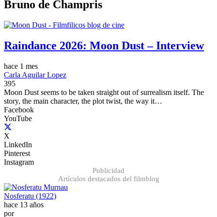
Bruno de Champris
Raindance 2026: Moon Dust – Interview
hace 1 mes
Carla Aguilar Lopez
395
Moon Dust seems to be taken straight out of surrealism itself. The
story, the main character, the plot twist, the way it…
Facebook
YouTube
X
LinkedIn
Pinterest
Instagram
Publicidad
Artículos destacados del filmblog
Nosferatu (1922)
hace 13 años
por