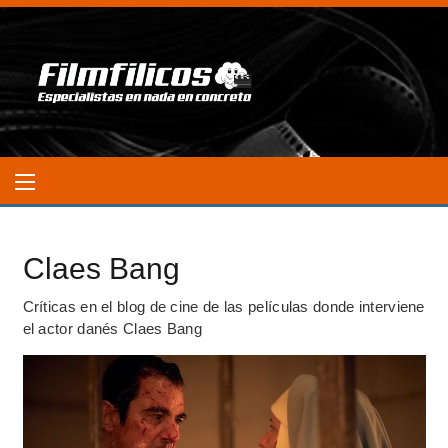
Claes Bang
Críticas en el blog de cine de las películas donde interviene
el actor danés Claes Bang