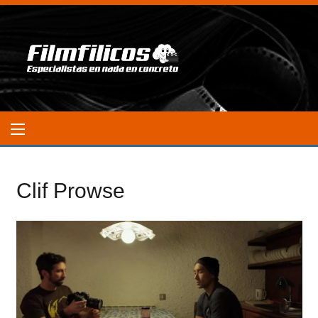
Clif Prowse