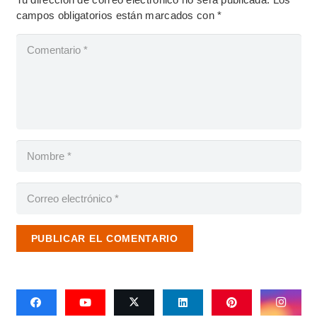
campos obligatorios están marcados con
*
PUBLICAR EL COMENTARIO