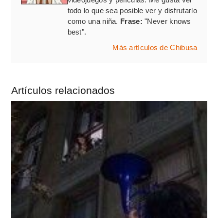
todo lo que sea posible ver y disfrutarlo
como una niña.
Frase:
"Never knows
best".
Más artículos de Chibusa
Artículos relacionados