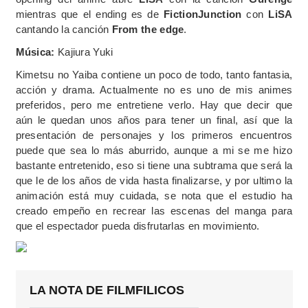
mientras que el ending es de
FictionJunction
con
LiSA
cantando la canción
From
the edge
.
Música:
Kajiura Yuki
Kimetsu no Yaiba contiene un poco de todo, tanto fantasia,
acción y drama. Actualmente no es uno de mis animes
preferidos, pero me entretiene verlo. Hay que decir que
aún le quedan unos años para tener un final, así que la
presentación de personajes y los primeros encuentros
puede que sea lo más aburrido, aunque a mi se me hizo
bastante entretenido, eso si tiene una subtrama que será la
que le de los años de vida hasta finalizarse, y por ultimo la
animación está muy cuidada, se nota que el estudio ha
creado empeño en recrear las escenas del manga para
que el espectador pueda disfrutarlas en movimiento.
LA NOTA DE FILMFILICOS