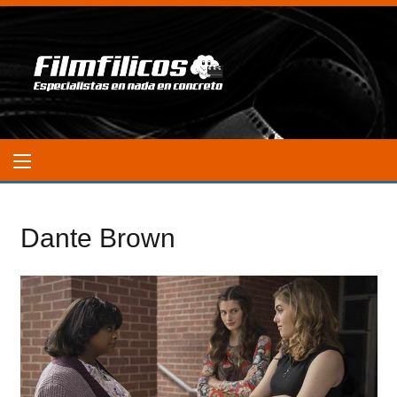
Dante Brown