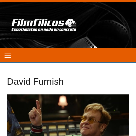
David Furnish