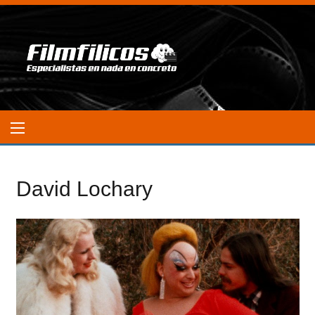
David Lochary