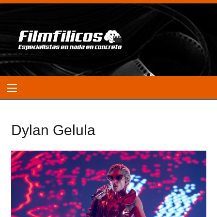
Dylan Gelula