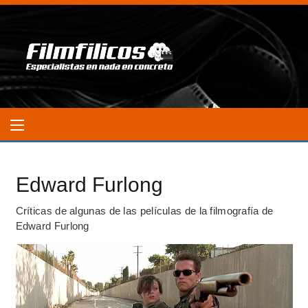
Edward Furlong
Críticas de algunas de las películas de la filmografía de
Edward Furlong