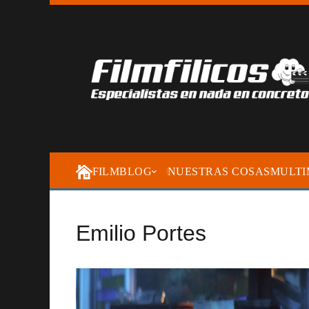
FILMBLOG
NUESTRAS COSAS
MULTI
Emilio Portes