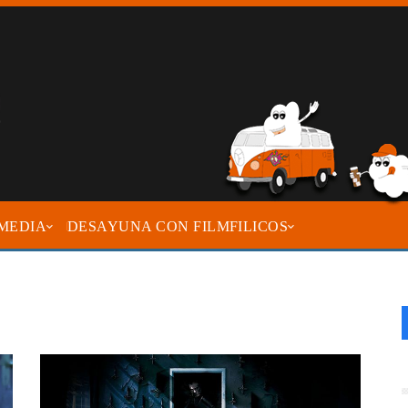
MEDIA
DESAYUNA CON FILMFILICOS