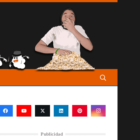
Publicidad