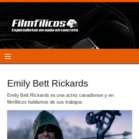
Emily Bett Rickards
Emily Bett Rickards es una actriz canadiense y en
filmfilicos hablamos de sus trabajos