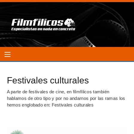
Festivales culturales
A parte de festivales de cine, en filmfilicos también
hablamos de otro tipo y por no andarnos por las ramas los
hemos englobado en: Festivales culturales