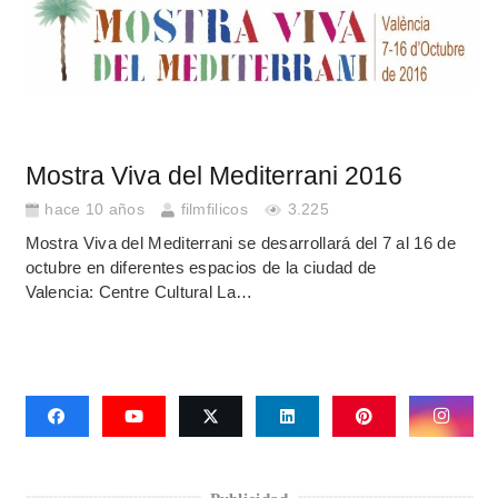
Mostra Viva del Mediterrani 2016
hace 10 años
filmfilicos
3.225
Mostra Viva del Mediterrani se desarrollará del 7 al 16 de
octubre en diferentes espacios de la ciudad de
Valencia: Centre Cultural La…