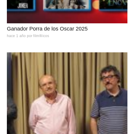
Ganador Porra de los Oscar 2025
hace 1 año
por
filmfilicos