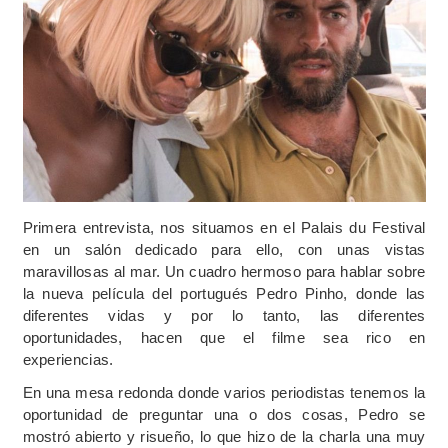
Primera entrevista, nos situamos en el Palais du Festival
en un salón dedicado para ello, con unas vistas
maravillosas al mar. Un cuadro hermoso para hablar sobre
la nueva película del portugués Pedro Pinho, donde las
diferentes vidas y por lo tanto, las diferentes
oportunidades, hacen que el filme sea rico en
experiencias.
En una mesa redonda donde varios periodistas tenemos la
oportunidad de preguntar una o dos cosas, Pedro se
mostró abierto y risueño, lo que hizo de la charla una muy