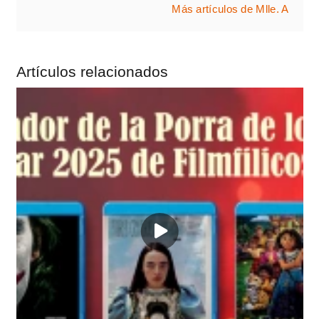
Más artículos de Mlle. A
Artículos relacionados