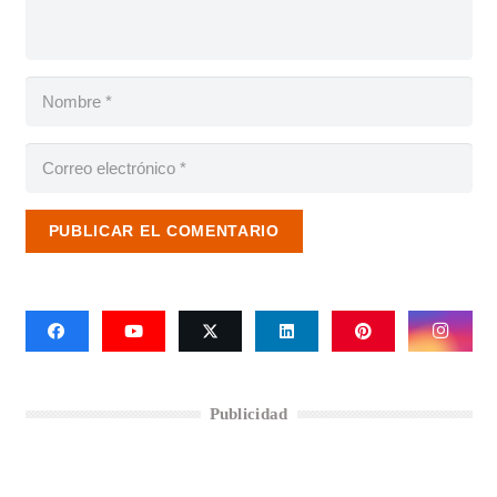
PUBLICAR EL COMENTARIO
Publicidad