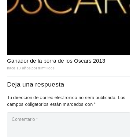
Ganador de la porra de los Oscars 2013
hace 13 años
por
filmfilicos
Deja una respuesta
Tu dirección de correo electrónico no será publicada.
Los
campos obligatorios están marcados con
*