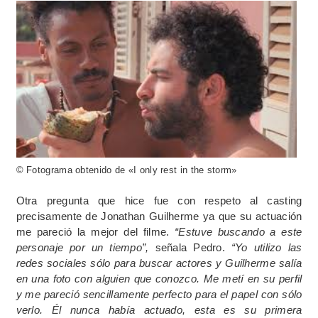
© Fotograma obtenido de «I only rest in the storm»
Otra pregunta que hice fue con respeto al casting
precisamente de Jonathan Guilherme ya que su actuación
me pareció la mejor del filme.
“Estuve buscando a este
personaje por un tiempo”,
señala Pedro.
“Yo utilizo las
redes sociales sólo para buscar actores y Guilherme salía
en una foto con alguien que conozco. Me metí en su perfil
y me pareció sencillamente perfecto para el papel con sólo
verlo. Él nunca había actuado, esta es su primera