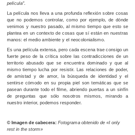
película”
.
La película nos lleva a una profunda reflexión sobre cosas
que no podemos controlar, como por ejemplo, de dónde
venimos y nuestro pasado, al mismo tiempo que esto se
plantea en un contexto de cosas que sí están en nuestras
manos: el medio ambiente y el neocolonialismo.
Es una película extensa, pero cada escena trae consigo un
fuerte peso de la crítica sobre las contradicciones de un
territorio abusado que se encuentra dominado y que al
mismo tiempo lucha por resistir. Las relaciones de poder,
de amistad y de amor, la búsqueda de identidad y el
sentirse cómodo en su propia piel son temáticas que se
pasean durante todo el filme, abriendo puertas a un sinfín
de preguntas que sólo nosotros mismos, mirando a
nuestro interior, podemos responder.
© Imagen de cabecera:
Fotograma obtenido de «I only
rest in the storm»