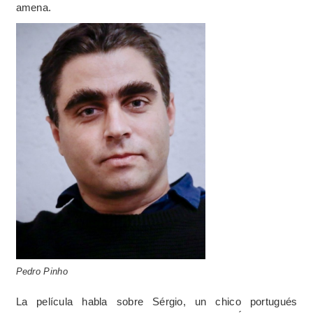
amena.
Pedro Pinho
La película habla sobre Sérgio, un chico portugués