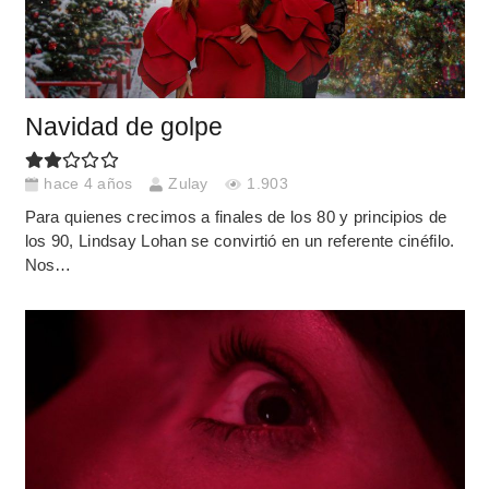
Navidad de golpe
hace 4 años
Zulay
1.903
Para quienes crecimos a finales de los 80 y principios de
los 90, Lindsay Lohan se convirtió en un referente cinéfilo.
Nos…