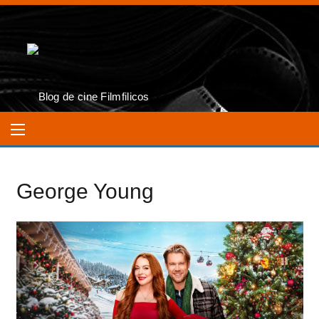
George Young