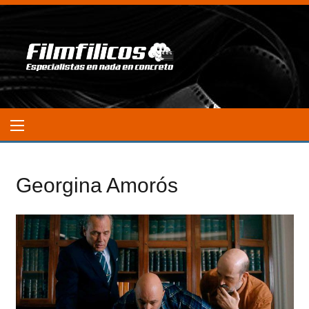
Georgina Amorós