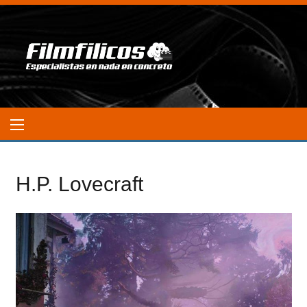
H.P. Lovecraft