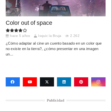
Color out of space
hace 5 años
Ixquic la Bruja
2.262
¿Cómo adaptar al cine un cuento basado en un color que
no existe en la tierra?, ¿cómo presentar en una imagen
un…
Publicidad