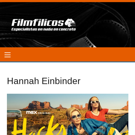
Hannah Einbinder