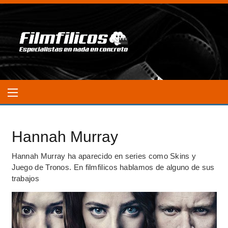
Hannah Murray
Hannah Murray ha aparecido en series como Skins y
Juego de Tronos. En filmfilicos hablamos de alguno de sus
trabajos