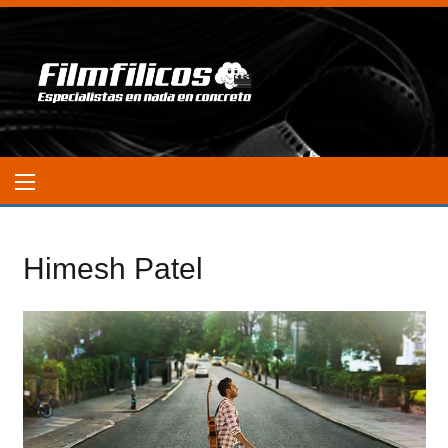
Himesh Patel