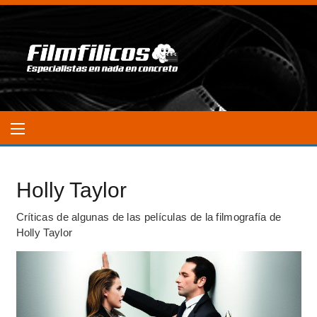
Holly Taylor
Críticas de algunas de las películas de la filmografía de
Holly Taylor