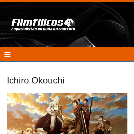
Ichiro Okouchi