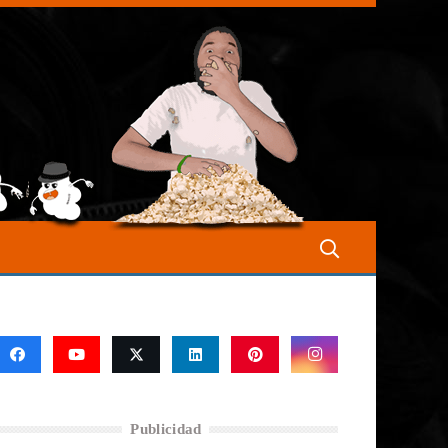
Publicidad